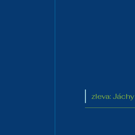
zleva: Jách