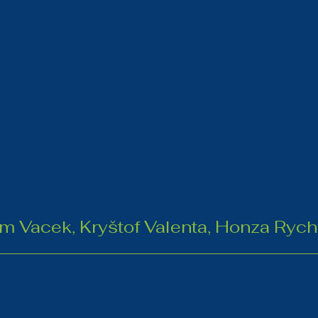
ym Vacek, Kryštof Valenta, Honza Rych