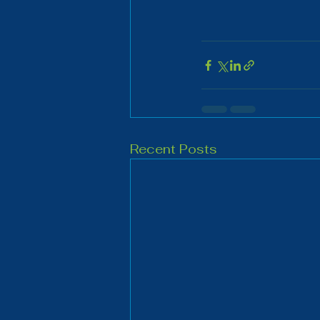
Recent Posts