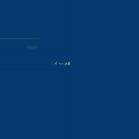
See All